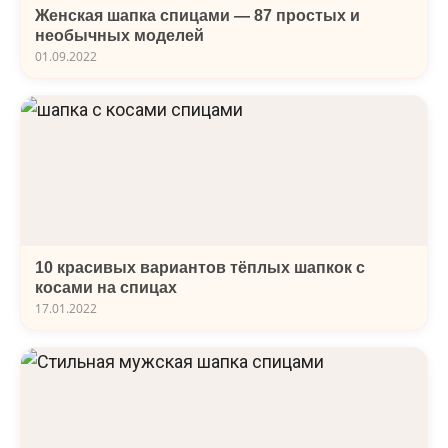
Женская шапка спицами — 87 простых и
необычных моделей
01.09.2022
10 красивых вариантов тёплых шапкок с
косами на спицах
17.01.2022