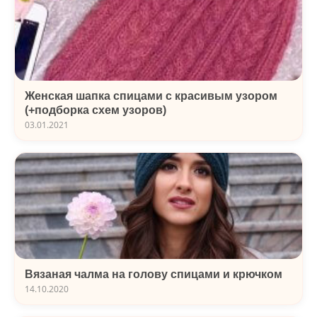
Женская шапка спицами с красивым узором
(+подборка схем узоров)
03.01.2021
Вязаная чалма на голову спицами и крючком
14.10.2020