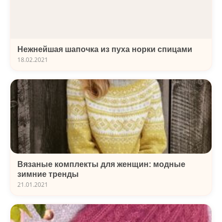
Нежнейшая шапочка из пуха норки спицами
18.02.2021
Вязаные комплекты для женщин: модные
зимние тренды
21.01.2021