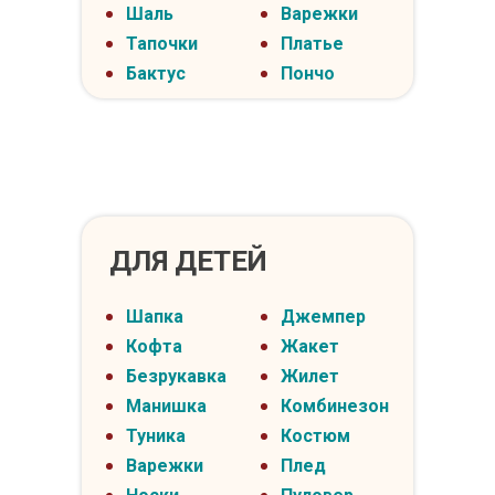
Шаль
Варежки
Тапочки
Платье
Бактус
Пончо
ДЛЯ ДЕТЕЙ
Шапка
Джемпер
Кофта
Жакет
Безрукавка
Жилет
Манишка
Комбинезон
Туника
Костюм
Варежки
Плед