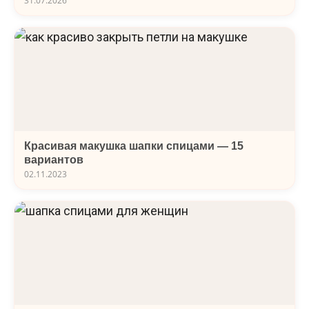
31.07.2026
Красивая макушка шапки спицами — 15
вариантов
02.11.2023