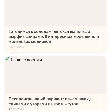
Готовимся к холодам: детская шапочка и
шарфик спицами. 8 интересных моделей для
маленьких модников
31.10.2021
Беспроигрышный вариант: вяжем шапку
спицами с узорами из кос и жгутов
12.10.2021