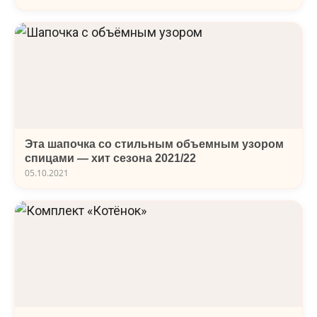
Эта шапочка со стильным объемным узором
спицами — хит сезона 2021/22
05.10.2021