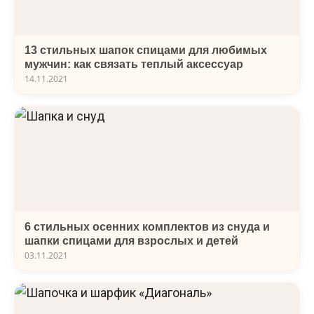
13 стильных шапок спицами для любимых
мужчин: как связать теплый аксессуар
14.11.2021
6 стильных осенних комплектов из снуда и
шапки спицами для взрослых и детей
03.11.2021