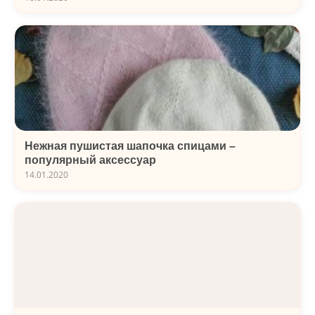
Нежная пушистая шапочка спицами –
популярный аксессуар
14.01.2020